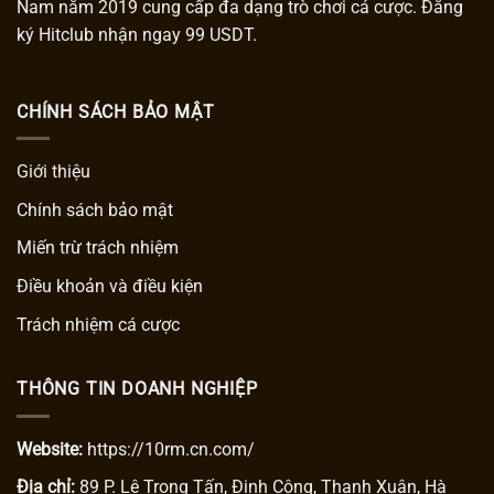
Nam năm 2019 cung cấp đa dạng trò chơi cá cược. Đăng
ký Hitclub nhận ngay 99 USDT.
CHÍNH SÁCH BẢO MẬT
Giới thiệu
Chính sách bảo mật
Miến trừ trách nhiệm
Điều khoản và điều kiện
Trách nhiệm cá cược
THÔNG TIN DOANH NGHIỆP
Website:
https://10rm.cn.com/
Địa chỉ:
89 P. Lê Trọng Tấn, Định Công, Thanh Xuân, Hà