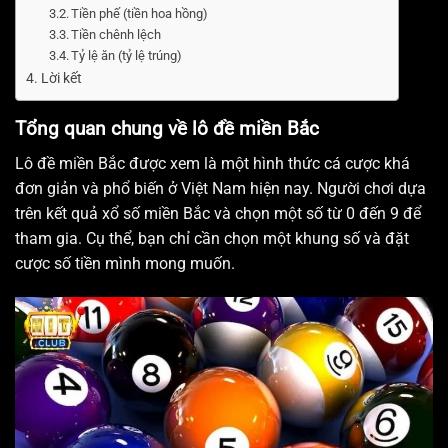
Tiền phế (tiền hoa hồng)
Tiền chênh lệch
Tỷ lệ ăn (tỷ lệ trúng)
Lời kết
Tổng quan chung về lô đề miền Bắc
Lô đề miền Bắc được xem là một hình thức cá cược khá
đơn giản và phổ biến ở Việt Nam hiện nay. Người chơi dựa
trên kết quả xổ số miền Bắc và chọn một số từ 0 đến 9 để
tham gia. Cụ thể, bạn chỉ cần chọn một khung số và đặt
cược số tiền mình mong muốn.