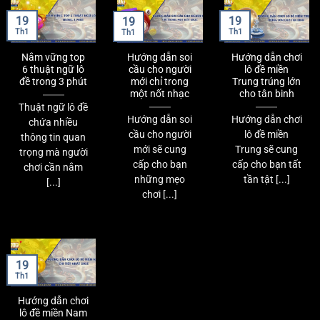
19
19
19
Th1
Th1
Th1
Nắm vững top
Hướng dẫn soi
Hướng dẫn chơi
6 thuật ngữ lô
cầu cho người
lô đề miền
đề trong 3 phút
mới chỉ trong
Trung trúng lớn
một nốt nhạc
cho tân binh
Thuật ngữ lô đề
Hướng dẫn soi
Hướng dẫn chơi
chứa nhiều
cầu cho người
lô đề miền
thông tin quan
mới sẽ cung
Trung sẽ cung
trọng mà người
cấp cho bạn
cấp cho bạn tất
chơi cần nắm
những mẹo
tần tật [...]
[...]
chơi [...]
19
Th1
Hướng dẫn chơi
lô đề miền Nam