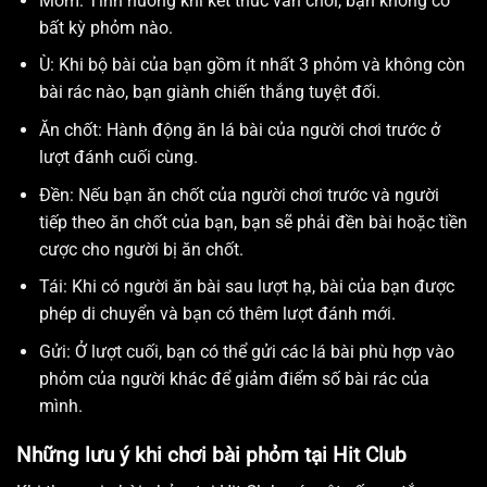
Móm: Tình huống khi kết thúc ván chơi, bạn không có
bất kỳ phỏm nào.
Ù: Khi bộ bài của bạn gồm ít nhất 3 phỏm và không còn
bài rác nào, bạn giành chiến thắng tuyệt đối.
Ăn chốt: Hành động ăn lá bài của người chơi trước ở
lượt đánh cuối cùng.
Đền: Nếu bạn ăn chốt của người chơi trước và người
tiếp theo ăn chốt của bạn, bạn sẽ phải đền bài hoặc tiền
cược cho người bị ăn chốt.
Tái: Khi có người ăn bài sau lượt hạ, bài của bạn được
phép di chuyển và bạn có thêm lượt đánh mới.
Gửi: Ở lượt cuối, bạn có thể gửi các lá bài phù hợp vào
phỏm của người khác để giảm điểm số bài rác của
mình.
Những lưu ý khi chơi bài phỏm tại Hit Club