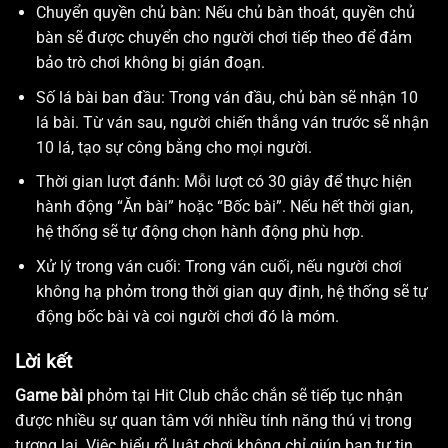
Chuyển quyền chủ bàn: Nếu chủ bàn thoát, quyền chủ
bàn sẽ được chuyển cho người chơi tiếp theo để đảm
bảo trò chơi không bị gián đoạn.
Số lá bài ban đầu: Trong ván đầu, chủ bàn sẽ nhận 10
lá bài. Từ ván sau, người chiến thắng ván trước sẽ nhận
10 lá, tạo sự công bằng cho mọi người.
Thời gian lượt đánh: Mỗi lượt có 30 giây để thực hiện
hành động “Ăn bài” hoặc “Bốc bài”. Nếu hết thời gian,
hệ thống sẽ tự động chọn hành động phù hợp.
Xử lý trong ván cuối: Trong ván cuối, nếu người chơi
không hạ phỏm trong thời gian quy định, hệ thống sẽ tự
động bốc bài và coi người chơi đó là móm.
Lời kết
Game bài
phỏm tại Hit Club chắc chắn sẽ tiếp tục nhận
được nhiều sự quan tâm với nhiều tính năng thú vị trong
tương lai. Việc hiểu rõ luật chơi không chỉ giúp bạn tự tin