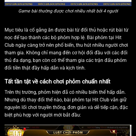
Game bài thường được chơi nhiều nhất bởi 4 người
Mục tiêu là cố gắng ăn được bài từ đối thủ hoặc rút bài từ
nọc để tạo thành các bộ phỏm hợp lệ. Bài phỏm tại Hit
Club ngày càng trở nên phổ biến, thu hút nhiều người chơi
tham gia. Không chỉ mang đến cơ hội đối đầu với các đối
thủ đa dạng, bạn còn có thể tham gia các trận đấu phỏm
đổi tiền thật đầy hấp dẫn và kịch tính.
Tất tần tật về cách chơi phỏm chuẩn nhất
Trên thị trường, phỏm hiện đã có nhiều biến thể hấp dẫn.
Nhưng dù thay đổi thế nào, bài phỏm tại Hit Club vẫn giữ
nguyên lối chơi truyền thống, đơn giản và dễ tiếp cận, đặc
biệt phù hợp với người mới bắt đầu: