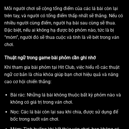
Mỗi người chơi sẽ cộng tổng điểm của các lá bài còn lại
trên tay, và người có tổng điểm thấp nhất sẽ thắng. Nếu có
nhiều người cùng điểm, người hạ bài sau cùng sẽ thua.
Đặc biệt, nếu ai không hạ được bộ phỏm nào, tức là bị
“móm”, người đó sẽ thua cuộc và tính là về bét trong ván
chơi.
Thuật ngữ trong game bài phỏm cần ghi nhớ
Khi tham gia bài phỏm tại Hit Club, việc hiểu rõ các thuật
ngữ cơ bản là chìa khóa giúp bạn chơi hiệu quả và nâng
cao cơ hội chiến thắng:
Bài rác: Những lá bài không thuộc bất kỳ phỏm nào và
không có giá trị trong ván chơi.
Nọc: Các lá bài còn lại sau khi chia, được sử dụng để
bốc trong suốt ván chơi.