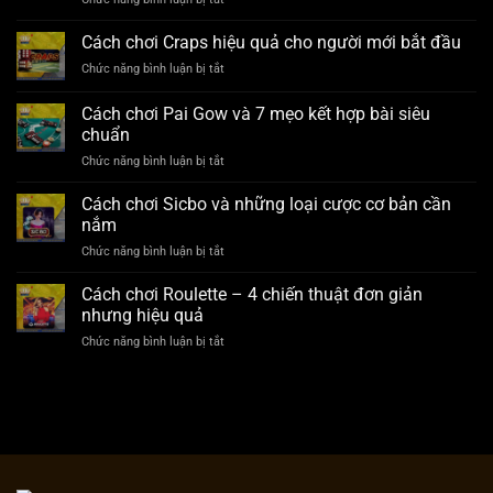
Cách
chơi
Cách chơi Craps hiệu quả cho người mới bắt đầu
xóc
Chức năng bình luận bị tắt
ở
đĩa
Cách
cơ
chơi
Cách chơi Pai Gow và 7 mẹo kết hợp bài siêu
bản
Craps
và
chuẩn
hiệu
top
Chức năng bình luận bị tắt
ở
quả
3
Cách
cho
câu
chơi
người
Cách chơi Sicbo và những loại cược cơ bản cần
hỏi
Pai
mới
nắm
thường
Gow
bắt
gặp
Chức năng bình luận bị tắt
ở
và
đầu
Cách
7
chơi
Cách chơi Roulette – 4 chiến thuật đơn giản
mẹo
Sicbo
kết
nhưng hiệu quả
và
hợp
Chức năng bình luận bị tắt
ở
những
bài
Cách
loại
siêu
chơi
cược
chuẩn
Roulette
cơ
–
bản
4
cần
chiến
nắm
thuật
đơn